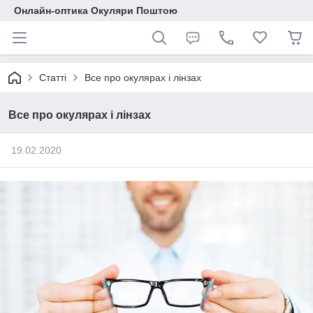
Онлайн-оптика Окуляри Поштою
Статті
Все про окулярах і лінзах
Все про окулярах і лінзах
19.02.2020