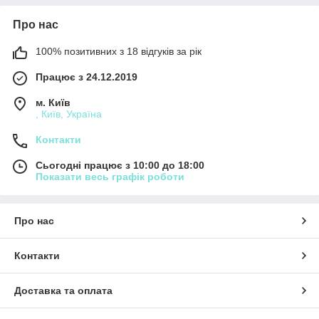
Про нас
100% позитивних з 18 відгуків за рік
Працює з 24.12.2019
м. Київ
, Київ, Україна
Контакти
Сьогодні працює з 10:00 до 18:00
Показати весь графік роботи
Про нас
Контакти
Доставка та оплата