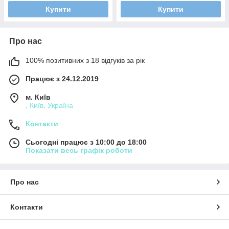
Купити
Купити
Про нас
100% позитивних з 18 відгуків за рік
Працює з 24.12.2019
м. Київ
, Київ, Україна
Контакти
Сьогодні працює з 10:00 до 18:00
Показати весь графік роботи
Про нас
Контакти