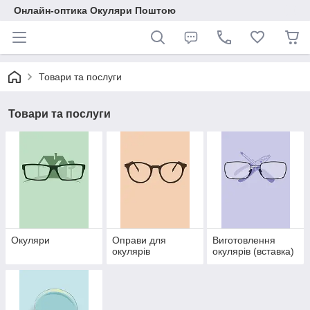
Онлайн-оптика Окуляри Поштою
Товари та послуги
Товари та послуги
Окуляри
Оправи для
Виготовлення
окулярів
окулярів (вставка)