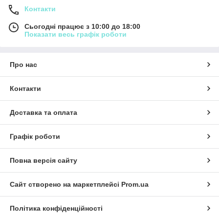
Контакти
Сьогодні працює з 10:00 до 18:00
Показати весь графік роботи
Про нас
Контакти
Доставка та оплата
Графік роботи
Повна версія сайту
Сайт створено на маркетплейсі
Prom.ua
Політика конфіденційності