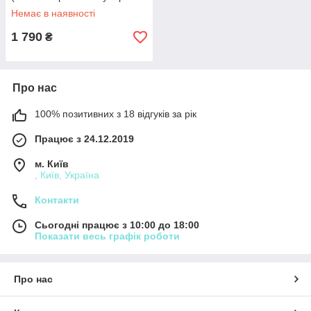
великий вибір лінз)
Немає в наявності
1 790
₴
Про нас
100% позитивних з 18 відгуків за рік
Працює з 24.12.2019
м. Київ
, Київ, Україна
Контакти
Сьогодні працює з 10:00 до 18:00
Показати весь графік роботи
Про нас