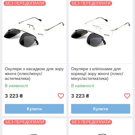
БЕЗ ПЕРЕДОПЛАТИ
БЕЗ ПЕРЕДОПЛАТИ
Окуляри з насадкою для зору
Окуляри з кліпонами для
жіночі (плюс/мінус/
корекції зору жіночі (плюс/
астигматика)
мінус/астигматика)
В наявності
В наявності
3 223
3 223
₴
₴
Купити
Купити
БЕЗ ПЕРЕДОПЛАТИ
БЕЗ ПЕРЕДОПЛАТИ