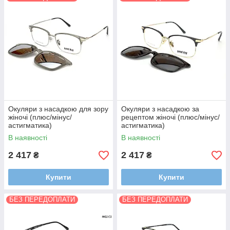
Окуляри з насадкою для зору
Окуляри з насадкою за
жіночі (плюс/мінус/
рецептом жіночі (плюс/мінус/
астигматика)
астигматика)
В наявності
В наявності
2 417
2 417
₴
₴
Купити
Купити
БЕЗ ПЕРЕДОПЛАТИ
БЕЗ ПЕРЕДОПЛАТИ