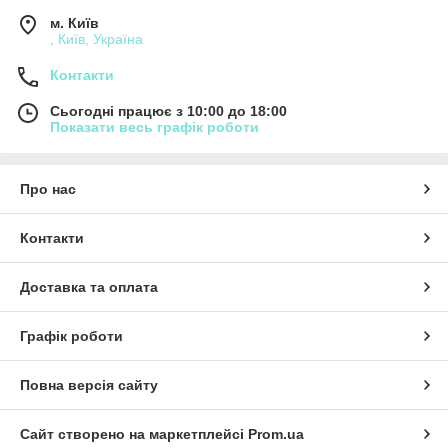
м. Київ
, Київ, Україна
Контакти
Сьогодні працює з 10:00 до 18:00
Показати весь графік роботи
Про нас
Контакти
Доставка та оплата
Графік роботи
Повна версія сайту
Сайт створено на маркетплейсі
Prom.ua