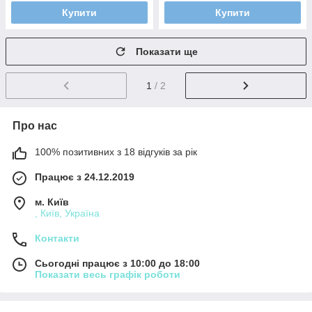
Купити
Купити
Показати ще
1
/ 2
Про нас
100% позитивних з 18 відгуків за рік
Працює з 24.12.2019
м. Київ
, Київ, Україна
Контакти
Сьогодні працює з 10:00 до 18:00
Показати весь графік роботи