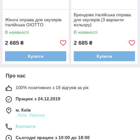
Брендова італійська оправа
Жіночі оправа для окулярів
для окулярів (3 варіанти
італійська GIOTTO
кольору)
В наявності
В наявності
2 685
2 685
₴
₴
Купити
Купити
Про нас
100% позитивних з 18 відгуків за рік
Працює з 24.12.2019
м. Київ
, Київ, Україна
Контакти
Сьогодні працює з 10:00 до 18:00