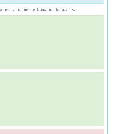
 рецепта, ваших побажань і бюджету.