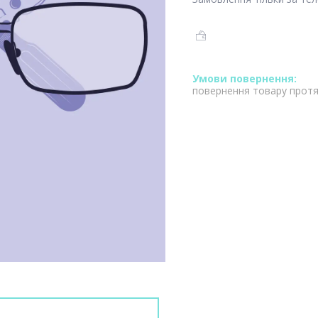
повернення товару протя