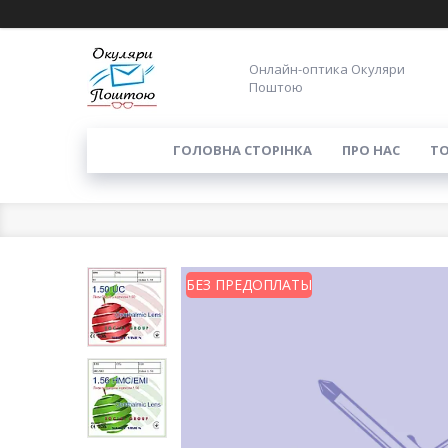
Онлайн-оптика Окуляри
Поштою
ГОЛОВНА СТОРІНКА
ПРО НАС
ТО
БЕЗ ПРЕДОПЛАТЫ