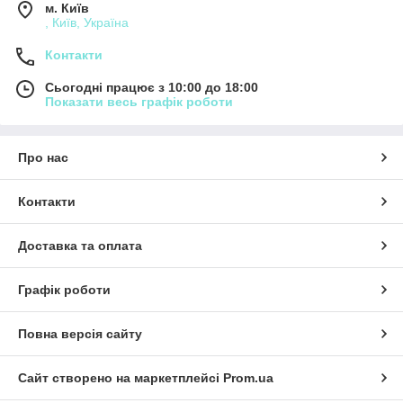
м. Київ
, Київ, Україна
Контакти
Сьогодні працює з 10:00 до 18:00
Показати весь графік роботи
Про нас
Контакти
Доставка та оплата
Графік роботи
Повна версія сайту
Сайт створено на маркетплейсі
Prom.ua