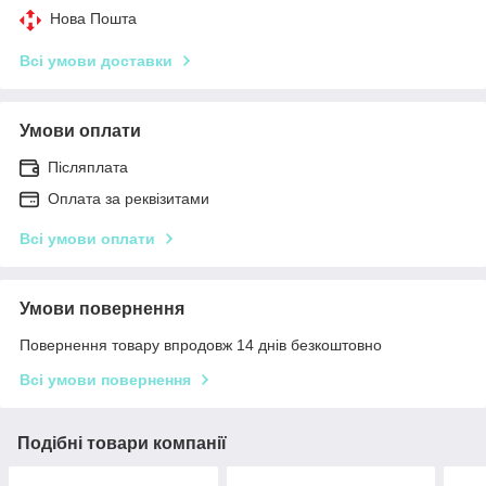
Нова Пошта
Всі умови доставки
Умови оплати
Післяплата
Оплата за реквізитами
Всі умови оплати
Умови повернення
Повернення товару впродовж 14 днів безкоштовно
Всі умови повернення
Подібні товари компанії