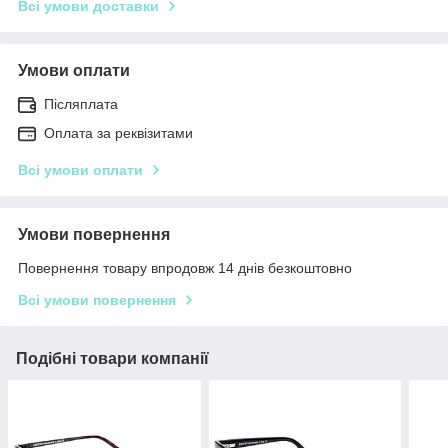
Всі умови доставки
Умови оплати
Післяплата
Оплата за реквізитами
Всі умови оплати
Умови повернення
Повернення товару впродовж 14 днів безкоштовно
Всі умови повернення
Подібні товари компанії