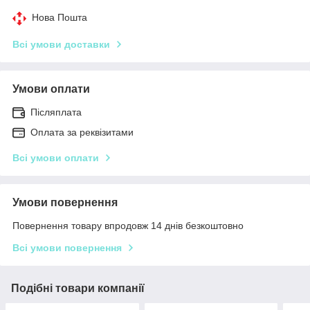
Нова Пошта
Всі умови доставки
Умови оплати
Післяплата
Оплата за реквізитами
Всі умови оплати
Умови повернення
Повернення товару впродовж 14 днів безкоштовно
Всі умови повернення
Подібні товари компанії