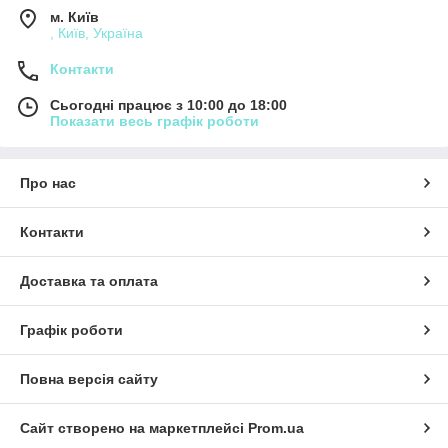
м. Київ
, Київ, Україна
Контакти
Сьогодні працює з 10:00 до 18:00
Показати весь графік роботи
Про нас
Контакти
Доставка та оплата
Графік роботи
Повна версія сайту
Сайт створено на маркетплейсі
Prom.ua