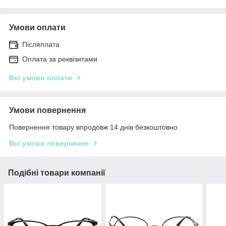
Умови оплати
Післяплата
Оплата за реквізитами
Всі умови оплати
Умови повернення
Повернення товару впродовж 14 днів безкоштовно
Всі умови повернення
Подібні товари компанії