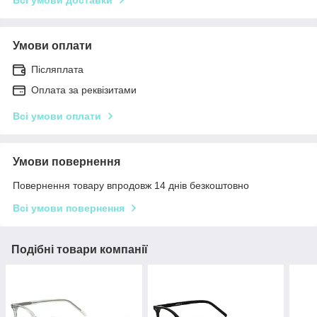
Всі умови доставки
Умови оплати
Післяплата
Оплата за реквізитами
Всі умови оплати
Умови повернення
Повернення товару впродовж 14 днів безкоштовно
Всі умови повернення
Подібні товари компанії