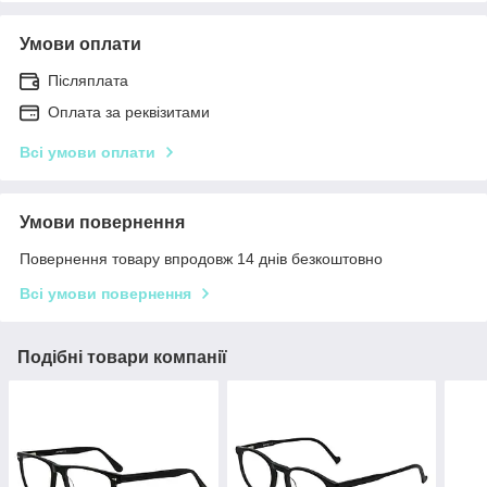
Умови оплати
Післяплата
Оплата за реквізитами
Всі умови оплати
Умови повернення
Повернення товару впродовж 14 днів безкоштовно
Всі умови повернення
Подібні товари компанії