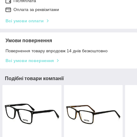
Післяплата
Оплата за реквізитами
Всі умови оплати
Умови повернення
Повернення товару впродовж 14 днів безкоштовно
Всі умови повернення
Подібні товари компанії