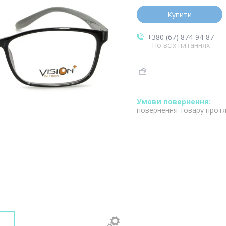
Купити
+380 (67) 874-94-87
По всіх питаннях
повернення товару протя