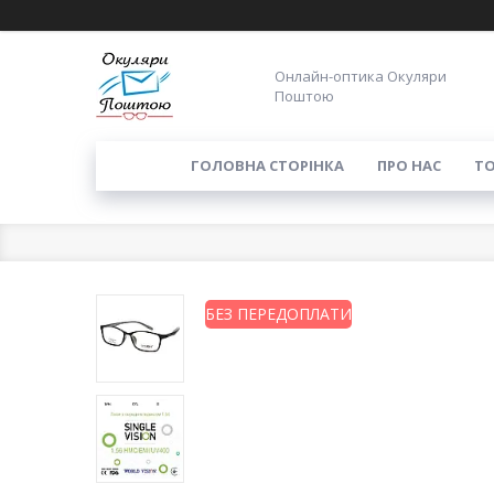
Онлайн-оптика Окуляри
Поштою
ГОЛОВНА СТОРІНКА
ПРО НАС
ТО
БЕЗ ПЕРЕДОПЛАТИ