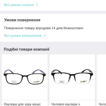
Всі умови оплати
Умови повернення
Повернення товару впродовж 14 днів безкоштовно
Всі умови повернення
Подібні товари компанії
Окуляри для зору мінус
Чоловічі окуляри з
Чоло