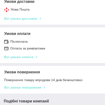
Умови доставки
Нова Пошта
Всі умови доставки
Умови оплати
Післяплата
Оплата за реквізитами
Всі умови оплати
Умови повернення
Повернення товару впродовж 14 днів безкоштовно
Всі умови повернення
Подібні товари компанії