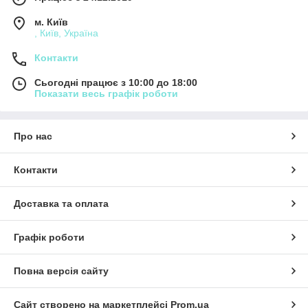
м. Київ
, Київ, Україна
Контакти
Сьогодні працює з 10:00 до 18:00
Показати весь графік роботи
Про нас
Контакти
Доставка та оплата
Графік роботи
Повна версія сайту
Сайт створено на маркетплейсі
Prom.ua