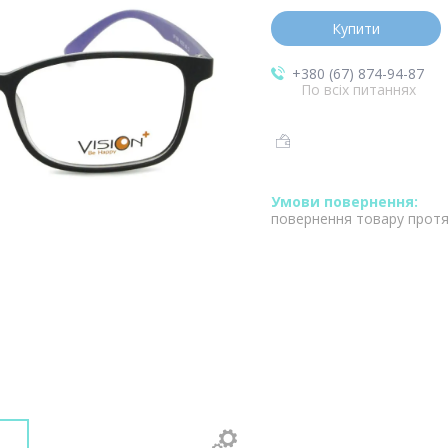
Купити
+380 (67) 874-94-87
По всіх питаннях
повернення товару протя