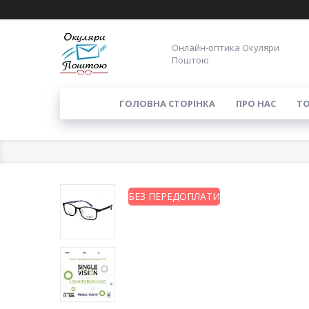
Онлайн-оптика Окуляри
Поштою
ГОЛОВНА СТОРІНКА
ПРО НАС
ТО
БЕЗ ПЕРЕДОПЛАТИ