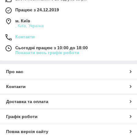
Працює з 24.12.2019
м. Київ
, Київ, Україна
Контакти
Сьогодні працює з 10:00 до 18:00
Показати весь графік роботи
Про нас
Контакти
Доставка та оплата
Графік роботи
Повна версія сайту