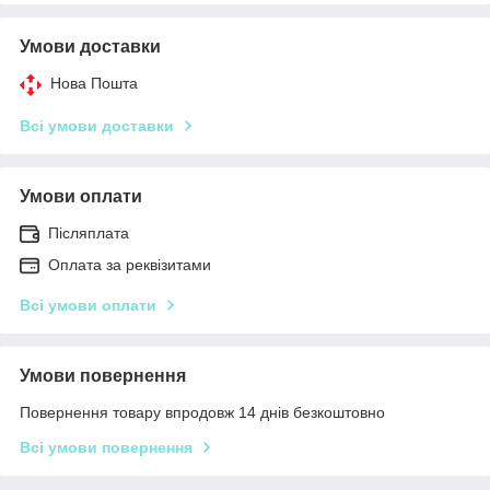
Умови доставки
Нова Пошта
Всі умови доставки
Умови оплати
Післяплата
Оплата за реквізитами
Всі умови оплати
Умови повернення
Повернення товару впродовж 14 днів безкоштовно
Всі умови повернення