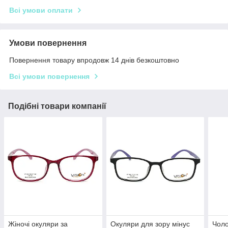
Всі умови оплати
Умови повернення
Повернення товару впродовж 14 днів безкоштовно
Всі умови повернення
Подібні товари компанії
Жіночі окуляри за
Окуляри для зору мінус
Чоло