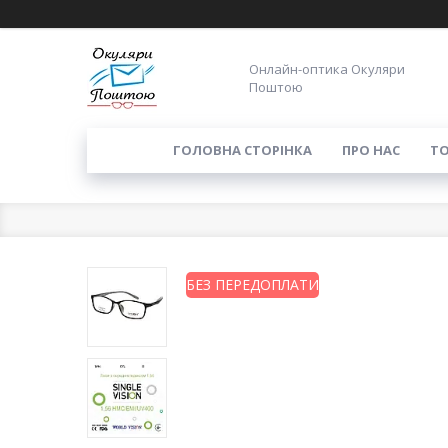
Онлайн-оптика Окуляри
Поштою
ГОЛОВНА СТОРІНКА
ПРО НАС
ТО
БЕЗ ПЕРЕДОПЛАТИ