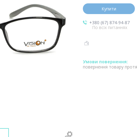
Купити
+380 (67) 874-94-87
По всіх питаннях
повернення товару протя