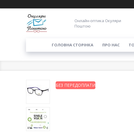
Онлайн-оптика Окуляри
Поштою
ГОЛОВНА СТОРІНКА
ПРО НАС
ТО
БЕЗ ПЕРЕДОПЛАТИ