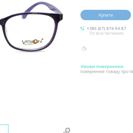
Купити
+380 (67) 874-94-87
По всіх питаннях
повернення товару протя