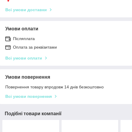
Всі умови доставки
Умови оплати
Післяплата
Оплата за реквізитами
Всі умови оплати
Умови повернення
Повернення товару впродовж 14 днів безкоштовно
Всі умови повернення
Подібні товари компанії