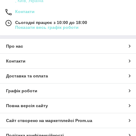
, Київ, Україна
Контакти
Сьогодні працює з 10:00 до 18:00
Показати весь графік роботи
Про нас
Контакти
Доставка та оплата
Графік роботи
Повна версія сайту
Сайт створено на маркетплейсі
Prom.ua
Політика конфіденційності