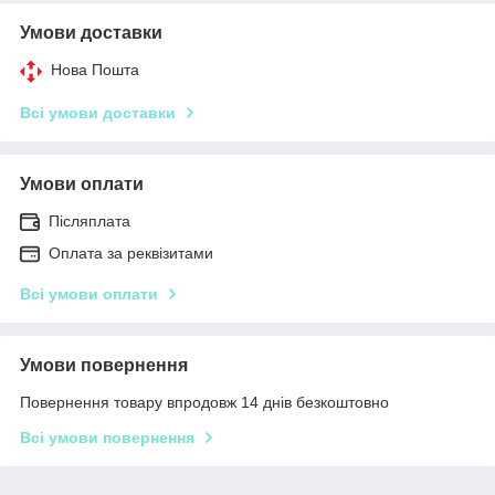
Умови доставки
Нова Пошта
Всі умови доставки
Умови оплати
Післяплата
Оплата за реквізитами
Всі умови оплати
Умови повернення
Повернення товару впродовж 14 днів безкоштовно
Всі умови повернення