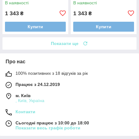
В наявності
В наявності
1 343
1 343
₴
₴
Купити
Купити
Показати ще
Про нас
100% позитивних з 18 відгуків за рік
Працює з 24.12.2019
м. Київ
, Київ, Україна
Контакти
Сьогодні працює з 10:00 до 18:00
Показати весь графік роботи