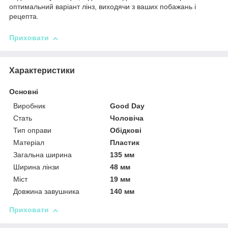
оптимальний варіант лінз, виходячи з ваших побажань і
рецепта.
Приховати
Характеристики
Основні
Виробник
Good Day
Стать
Чоловіча
Тип оправи
Обідкові
Матеріал
Пластик
Загальна ширина
135 мм
Ширина лінзи
48 мм
Міст
19 мм
Довжина завушника
140 мм
Приховати