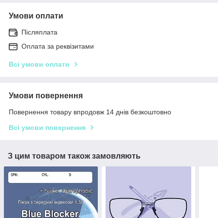
Умови оплати
Післяплата
Оплата за реквізитами
Всі умови оплати
Умови повернення
Повернення товару впродовж 14 днів безкоштовно
Всі умови повернення
З цим товаром також замовляють