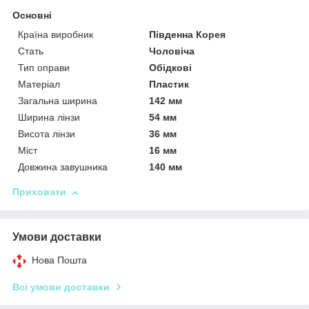
Основні
Країна виробник
Південна Корея
Стать
Чоловіча
Тип оправи
Обідкові
Матеріал
Пластик
Загальна ширина
142 мм
Ширина лінзи
54 мм
Висота лінзи
36 мм
Міст
16 мм
Довжина завушника
140 мм
Приховати
Умови доставки
Нова Пошта
Всі умови доставки