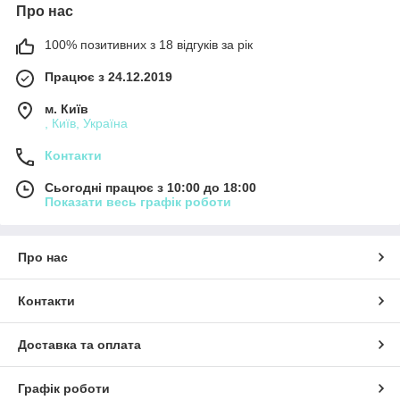
Про нас
100% позитивних з 18 відгуків за рік
Працює з 24.12.2019
м. Київ
, Київ, Україна
Контакти
Сьогодні працює з 10:00 до 18:00
Показати весь графік роботи
Про нас
Контакти
Доставка та оплата
Графік роботи