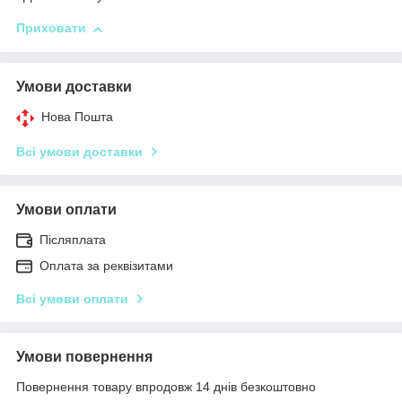
Приховати
Умови доставки
Нова Пошта
Всі умови доставки
Умови оплати
Післяплата
Оплата за реквізитами
Всі умови оплати
Умови повернення
Повернення товару впродовж 14 днів безкоштовно