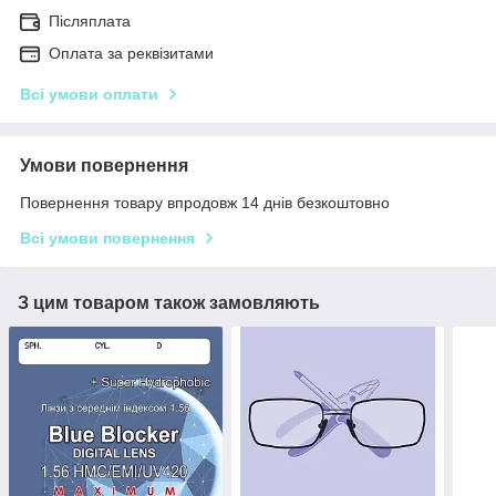
Післяплата
Оплата за реквізитами
Всі умови оплати
Умови повернення
Повернення товару впродовж 14 днів безкоштовно
Всі умови повернення
З цим товаром також замовляють