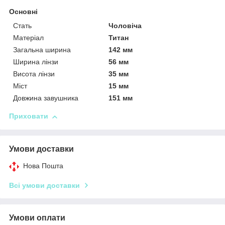
Основні
Стать
Чоловіча
Матеріал
Титан
Загальна ширина
142 мм
Ширина лінзи
56 мм
Висота лінзи
35 мм
Міст
15 мм
Довжина завушника
151 мм
Приховати
Умови доставки
Нова Пошта
Всі умови доставки
Умови оплати