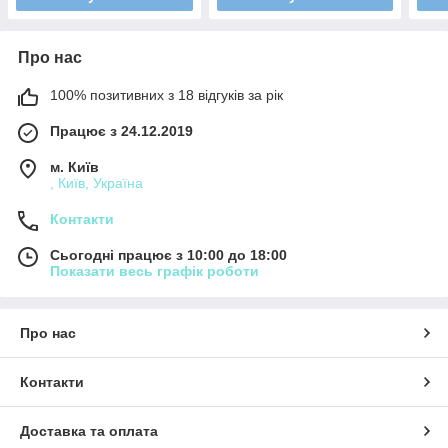
Про нас
100% позитивних з 18 відгуків за рік
Працює з 24.12.2019
м. Київ
, Київ, Україна
Контакти
Сьогодні працює з 10:00 до 18:00
Показати весь графік роботи
Про нас
Контакти
Доставка та оплата