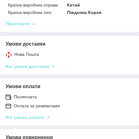
Країна-виробник оправи
Китай
Країна-виробник лінз
Південна Корея
Приховати
Умови доставки
Нова Пошта
Всі умови доставки
Умови оплати
Післяплата
Оплата за реквізитами
Всі умови оплати
Умови повернення